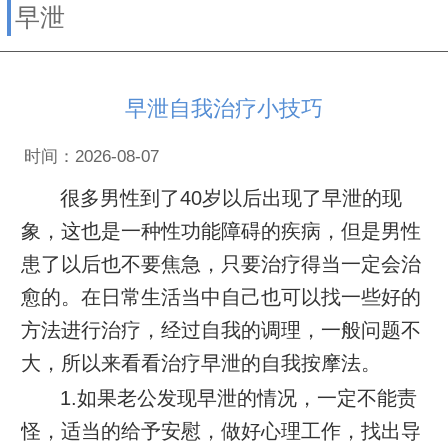
早泄
早泄自我治疗小技巧
时间：2026-08-07
很多男性到了40岁以后出现了早泄的现
象，这也是一种性功能障碍的疾病，但是男性
患了以后也不要焦急，只要治疗得当一定会治
愈的。在日常生活当中自己也可以找一些好的
方法进行治疗，经过自我的调理，一般问题不
大，所以来看看治疗早泄的自我按摩法。
1.如果老公发现早泄的情况，一定不能责
怪，适当的给予安慰，做好心理工作，找出导