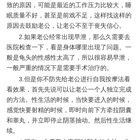
致的原因，可能是最近的工作压力比较大，睡
眠质量不好，甚至是前戏不足，这样找这样的
原因去鼓励老公，让老公不至于丧失信心。
2.如果老公经常出现早泄，那么久需要去
医院检查一下，看是身体哪里出现了问题。一
般是龟头的性感性太高了，所以很容易早泄，
一般严重的情况下是需要手术治疗的。
3.但是你不防先给老公进行自我按摩法看
看效果，首先先说可以让老公一个人独立完成
的方法。性生活的时候，当快要进入的时候，
感觉快要射精的时候，即时向前下方牵拉阴囊
和睾丸，并立即停止阴茎抽动。然后性生活继
续。