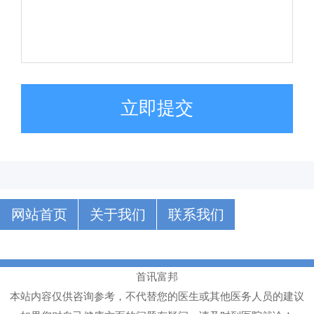
立即提交
网站首页
关于我们
联系我们
首讯富邦
本站内容仅供咨询参考，不代替您的医生或其他医务人员的建议