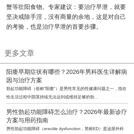
蟹等壮阳食物。专家建议：要治疗早泄，就要
坚决戒除手淫，没有商量的余地，这是对自己
的考验，也是治疗早泄的首要步骤。
更多文章
阳痿早期症状有哪些？2026年男科医生详解病
因与治疗方案
勃起功能障碍（俗称"阳痿"）是男性常见的性健康问题之一，指在
性生活过程中阴茎持续无法达到或维持足够的勃...
男性勃起功能障碍怎么治疗？2026年最新诊疗
方案与用药指南
男性勃起功能障碍（erectile dysfunction，简称ED）是泌尿外科