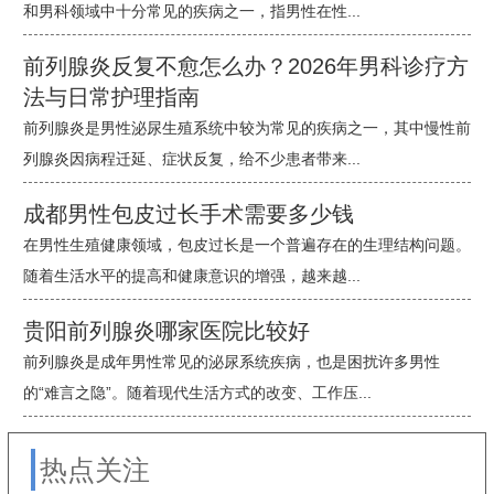
和男科领域中十分常见的疾病之一，指男性在性...
前列腺炎反复不愈怎么办？2026年男科诊疗方
法与日常护理指南
前列腺炎是男性泌尿生殖系统中较为常见的疾病之一，其中慢性前
列腺炎因病程迁延、症状反复，给不少患者带来...
成都男性包皮过长手术需要多少钱
在男性生殖健康领域，包皮过长是一个普遍存在的生理结构问题。
随着生活水平的提高和健康意识的增强，越来越...
贵阳前列腺炎哪家医院比较好
前列腺炎是成年男性常见的泌尿系统疾病，也是困扰许多男性
的“难言之隐”。随着现代生活方式的改变、工作压...
热点关注