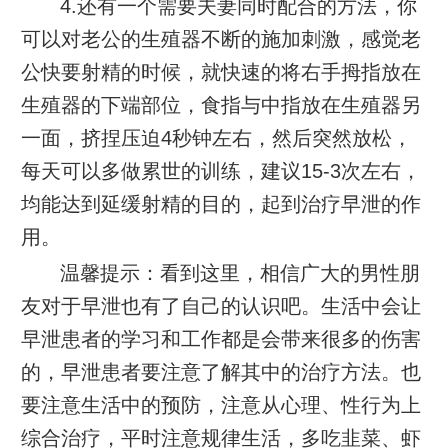
4.还有一个需要夫妻同时配合的方法，你
可以对老公的生殖器不断的施加刺激，感觉老
公快要射精的时候，就快速的将右手拇指放在
生殖器的下端部位，食指与中指放在生殖器另
一面，挤捏压迫4秒钟左右，然后突然放松，
每天可以多做累世的训练，建议15-3次左右，
均能达到延缓射精的目的，起到治疗早泄的作
用。
温馨提示：看到这里，相信广大的男性朋
友对于早泄也有了自己的认识吧。生活中会让
早泄患者的学习和工作都是会带来很多的伤害
的，早泄患者要注意了解其中的治疗方法。也
要注意生活中的预防，注意从心理、性行为上
综合治疗，平时注意规律生活，多吃韭菜、虾