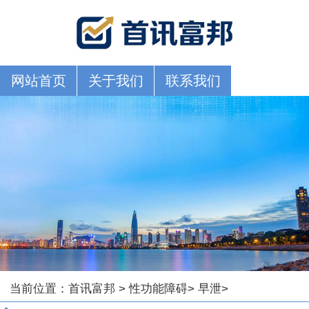
网站首页
关于我们
联系我们
当前位置：
首讯富邦
>
性功能障碍
>
早泄
>