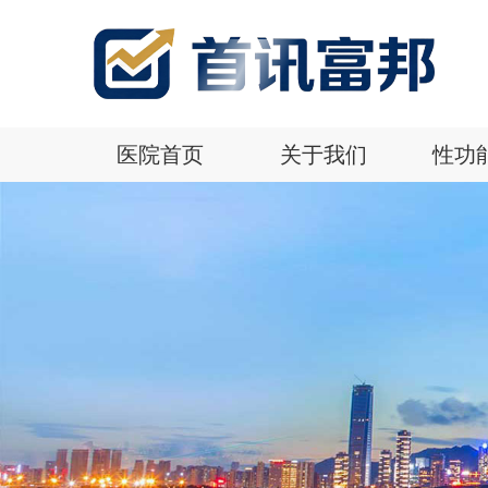
医院首页
关于我们
性功