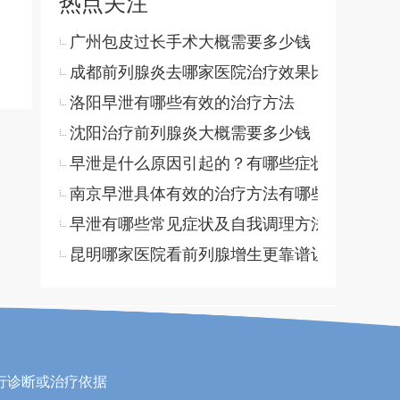
热点关注
广州包皮过长手术大概需要多少钱
成都前列腺炎去哪家医院治疗效果比较好
洛阳早泄有哪些有效的治疗方法
沈阳治疗前列腺炎大概需要多少钱
早泄是什么原因引起的？有哪些症状和治疗方
南京早泄具体有效的治疗方法有哪些
早泄有哪些常见症状及自我调理方法
昆明哪家医院看前列腺增生更靠谱让人安心
行诊断或治疗依据