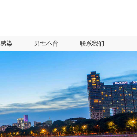
殖感染
男性不育
联系我们