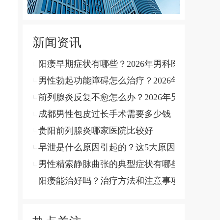
新闻资讯
阳痿早期症状有哪些？2026年男科医生详解病
男性勃起功能障碍怎么治疗？2026年最新诊疗
前列腺炎反复不愈怎么办？2026年男科诊疗方
成都男性包皮过长手术需要多少钱
贵阳前列腺炎哪家医院比较好
早泄是什么原因引起的？这5大原因你需要了解
男性精索静脉曲张的典型症状有哪些
阳痿能治好吗？治疗方法和注意事项