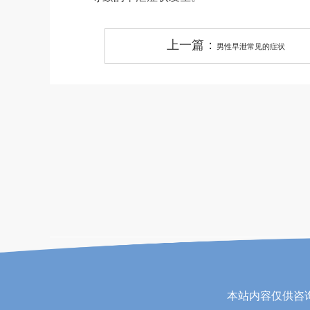
上一篇：
男性早泄常见的症状
本站内容仅供咨