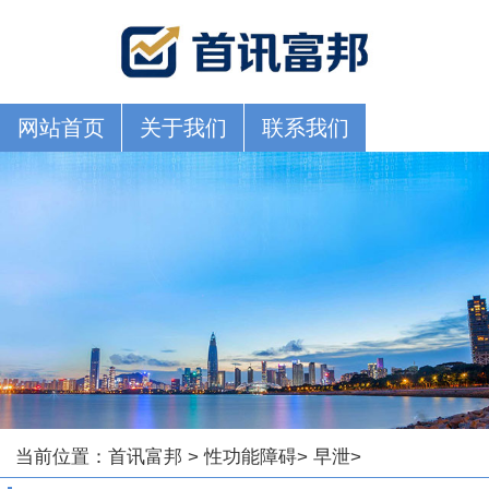
网站首页
关于我们
联系我们
当前位置：
首讯富邦
>
性功能障碍
>
早泄
>