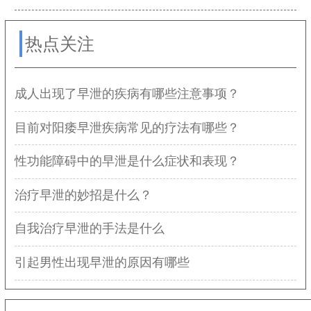
热点关注
成人出现了早泄的疾病有哪些注意事项？
目前对阳痿早泄疾病常见的疗法有哪些？
性功能障碍中的早泄是什么症状和表现？
治疗早泄的妙招是什么？
自我治疗早泄的手法是什么
引起男性出现早泄的原因有哪些