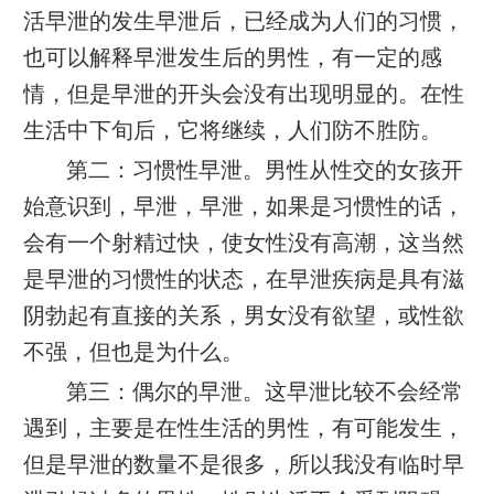
活早泄的发生早泄后，已经成为人们的习惯，
也可以解释早泄发生后的男性，有一定的感
情，但是早泄的开头会没有出现明显的。在性
生活中下旬后，它将继续，人们防不胜防。
第二：习惯性早泄。男性从性交的女孩开
始意识到，早泄，早泄，如果是习惯性的话，
会有一个射精过快，使女性没有高潮，这当然
是早泄的习惯性的状态，在早泄疾病是具有滋
阴勃起有直接的关系，男女没有欲望，或性欲
不强，但也是为什么。
第三：偶尔的早泄。这早泄比较​​不会经常
遇到，主要是在性生活的男性，有可能发生，
但是早泄的数量不是很多，所以我没有临时早