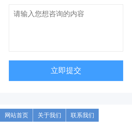
立即提交
网站首页
关于我们
联系我们