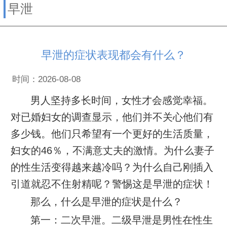
早泄
早泄的症状表现都会有什么？
时间：2026-08-08
男人坚持多长时间，女性才会感觉幸福。
对已婚妇女的调查显示，他们并不关心他们有
多少钱。他们只希望有一个更好的生活质量，
妇女的46％，不满意丈夫的激情。为什么妻子
的性生活变得越来越冷吗？为什么自己刚插入
引道就忍不住射精呢？警惕这是早泄的症状！
那么，什么是早泄的症状是什么？
第一：二次早泄。二级早泄是男性在性生