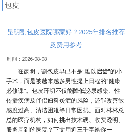
包皮
昆明割包皮医院哪家好？2025年排名推荐
及费用参考
时间：2026-08-08
在昆明，割包皮早已不是“难以启齿”的小
手术，而是被越来越多男性提上日程的“健康
必修课”。包皮环切不仅能降低泌尿感染、性
传播疾病及伴侣妇科炎症的风险，还能改善敏
感度过高、清洁困难等日常困扰。面对林林总
总的医疗机构，如何挑出技术硬、收费透明、
服务周到的医院？下文用近三千字给你一