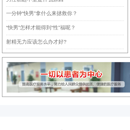
一分钟“快男”拿什么来拯救你？
“快男”怎样才能得到“性”福呢？
射精无力应该怎么办才好?