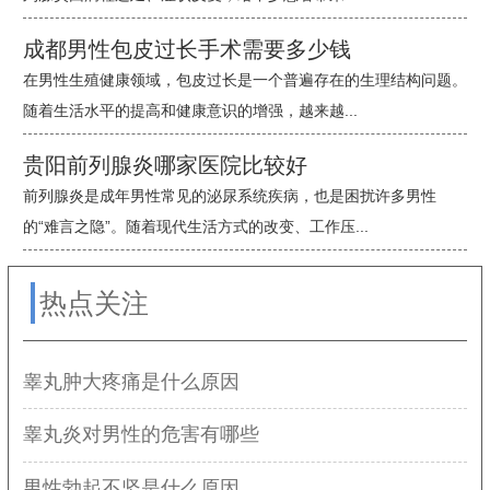
成都男性包皮过长手术需要多少钱
在男性生殖健康领域，包皮过长是一个普遍存在的生理结构问题。
随着生活水平的提高和健康意识的增强，越来越...
贵阳前列腺炎哪家医院比较好
前列腺炎是成年男性常见的泌尿系统疾病，也是困扰许多男性
的“难言之隐”。随着现代生活方式的改变、工作压...
热点关注
睾丸肿大疼痛是什么原因
睾丸炎对男性的危害有哪些
男性勃起不坚是什么原因