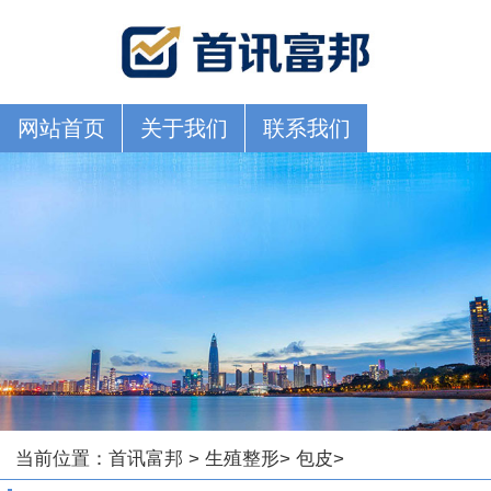
网站首页
关于我们
联系我们
当前位置：
首讯富邦
>
生殖整形
>
包皮
>