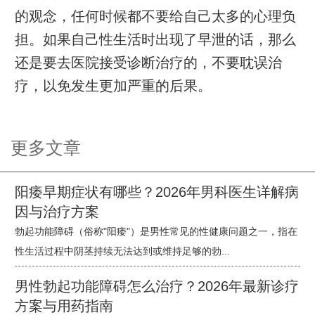
的观念，任何时候都不要给自己太多的心理负
担。如果自己性生活时出现了早泄的话，那么
还是要去医院接受诊断治疗的，不要耽误治
疗，以免发生更加严重的后果。
更多文章
阳痿早期症状有哪些？2026年男科医生详解病
因与治疗方案
勃起功能障碍（俗称"阳痿"）是男性常见的性健康问题之一，指在
性生活过程中阴茎持续无法达到或维持足够的勃...
男性勃起功能障碍怎么治疗？2026年最新诊疗
方案与用药指南