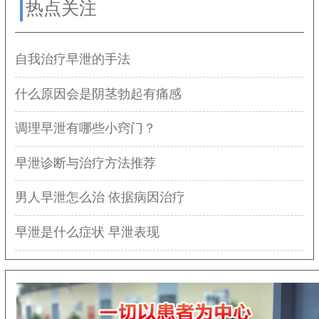
热点关注
自我治疗早泄的手法
什么原因会是阴茎勃起有痛感
调理早泄有哪些小窍门？
早泄诊断与治疗方法推荐
男人早泄怎么治 依据病因治疗
早泄是什么症状 早泄表现