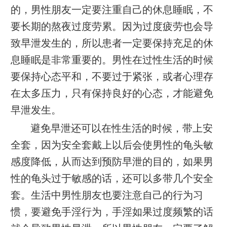
的，男性朋友一定要注重自己的休息睡眠，不
要长期的熬夜过度劳累。因为过度疲劳也会导
致早泄发生的，所以患者一定要保持充足的休
息睡眠是非常重要的。男性在过性生活的时候
要保持心态平和，不要过于紧张，或者心理存
在太多压力，只有保持良好的心态，才能避免
早泄发生。
避免早泄还可以在性生活的时候，带上安
全套，因为安全套戴上以后会使男性的龟头敏
感度降低，从而达到预防早泄的目的，如果男
性的龟头过于敏感的话，还可以多带几个安全
套。生活中男性朋友也要注意自己的行为习
惯，要避免手淫行为，手淫如果过度频繁的话