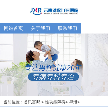
网站首页
关于我们
联系我们
当前位置：
首讯富邦
>
性功能障碍
>
早泄
>