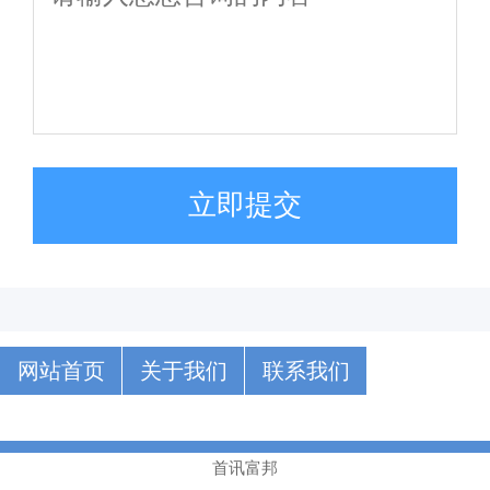
立即提交
网站首页
关于我们
联系我们
首讯富邦