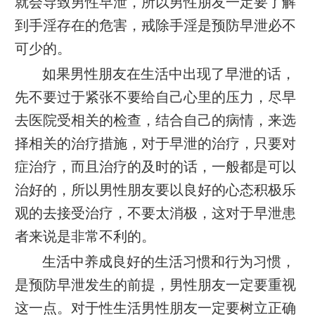
就会导致男性早泄，所以男性朋友一定要了解
到手淫存在的危害，戒除手淫是预防早泄必不
可少的。
如果男性朋友在生活中出现了早泄的话，
先不要过于紧张不要给自己心里的压力，尽早
去医院受相关的检查，结合自己的病情，来选
择相关的治疗措施，对于早泄的治疗，只要对
症治疗，而且治疗的及时的话，一般都是可以
治好的，所以男性朋友要以良好的心态积极乐
观的去接受治疗，不要太消极，这对于早泄患
者来说是非常不利的。
生活中养成良好的生活习惯和行为习惯，
是预防早泄发生的前提，男性朋友一定要重视
这一点。对于性生活男性朋友一定要树立正确