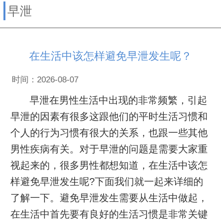
早泄
在生活中该怎样避免早泄发生呢？
时间：2026-08-07
早泄在男性生活中出现的非常频繁，引起
早泄的因素有很多这跟他们的平时生活习惯和
个人的行为习惯有很大的关系，也跟一些其他
男性疾病有关。对于早泄的问题是需要大家重
视起来的，很多男性都想知道，在生活中该怎
样避免早泄发生呢?下面我们就一起来详细的
了解一下。避免早泄发生需要从生活中做起，
在生活中首先要有良好的生活习惯是非常关键