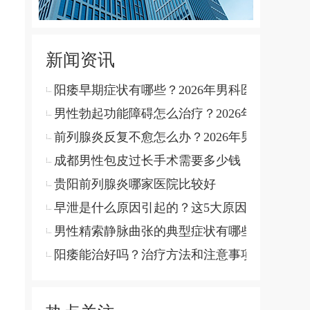
新闻资讯
阳痿早期症状有哪些？2026年男科医生详解病
男性勃起功能障碍怎么治疗？2026年最新诊疗
前列腺炎反复不愈怎么办？2026年男科诊疗方
成都男性包皮过长手术需要多少钱
贵阳前列腺炎哪家医院比较好
早泄是什么原因引起的？这5大原因你需要了解
男性精索静脉曲张的典型症状有哪些
阳痿能治好吗？治疗方法和注意事项