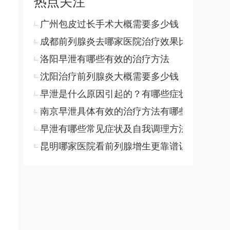
热点关注
广州包皮过长手术大概需要多少钱
成都前列腺炎去哪家医院治疗效果比较好
洛阳早泄有哪些有效的治疗方法
沈阳治疗前列腺炎大概需要多少钱
早泄是什么原因引起的？有哪些症状和治疗方
南京早泄具体有效的治疗方法有哪些
早泄有哪些常见症状及自我调理方法
昆明哪家医院看前列腺增生更靠谱让人安心