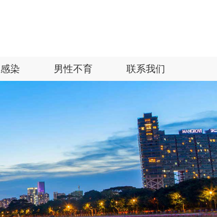
殖感染
男性不育
联系我们