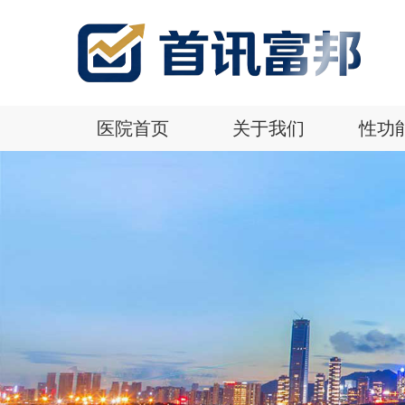
医院首页
关于我们
性功