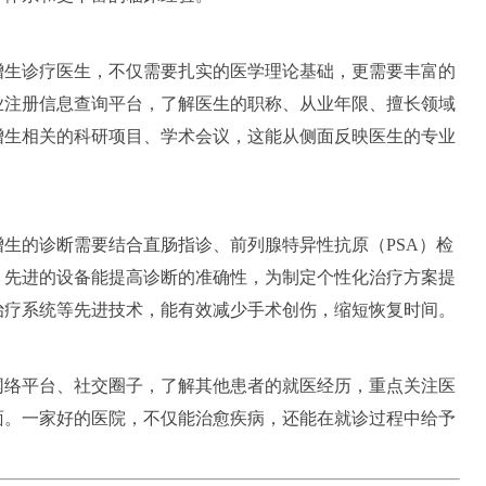
增生诊疗医生，不仅需要扎实的医学理论基础，更需要丰富的
业注册信息查询平台，了解医生的职称、从业年限、擅长领域
增生相关的科研项目、学术会议，这能从侧面反映医生的专业
生的诊断需要结合直肠指诊、前列腺特异性抗原（PSA）检
，先进的设备能提高诊断的准确性，为制定个性化治疗方案提
治疗系统等先进技术，能有效减少手术创伤，缩短恢复时间。
网络平台、社交圈子，了解其他患者的就医经历，重点关注医
面。一家好的医院，不仅能治愈疾病，还能在就诊过程中给予
。