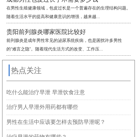
在男性生殖健康领域，包皮过长是一个普遍存在的生理结构问题。
随着生活水平的提高和健康意识的增强，越来越...
贵阳前列腺炎哪家医院比较好
前列腺炎是成年男性常见的泌尿系统疾病，也是困扰许多男性
的“难言之隐”。随着现代生活方式的改变、工作压...
热点关注
吃什么能治疗早泄 早泄饮食注意
治疗男人早泄外用药都有哪些
男性在生活中应该要怎样去预防早泄呢？
治疗早泄的药物有哪些？