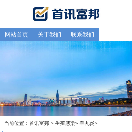
网站首页
关于我们
联系我们
当前位置：
首讯富邦
>
生殖感染
>
睾丸炎
>