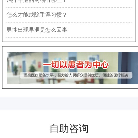
怎么才能戒除手淫习惯？
男性出现早泄是怎么回事
自助咨询