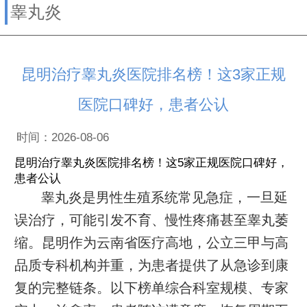
睾丸炎
昆明治疗睾丸炎医院排名榜！这3家正规
医院口碑好，患者公认
时间：2026-08-06
昆明治疗睾丸炎医院排名榜！这5家正规医院口碑好，
患者公认
睾丸炎是男性生殖系统常见急症，一旦延
误治疗，可能引发不育、慢性疼痛甚至睾丸萎
缩。昆明作为云南省医疗高地，公立三甲与高
品质专科机构并重，为患者提供了从急诊到康
复的完整链条。以下榜单综合科室规模、专家